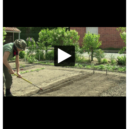
Lecture