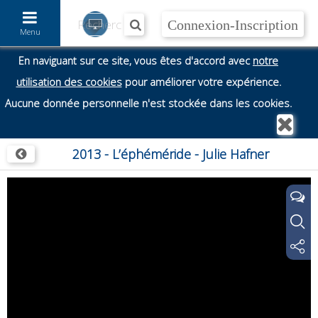
Accéder au contenu
Menu
En naviguant sur ce site, vous êtes d'accord avec
notre
utilisation des cookies
pour améliorer votre expérience.
Aucune donnée personnelle n'est stockée dans les cookies.
2013 - L’éphéméride - Julie Hafner