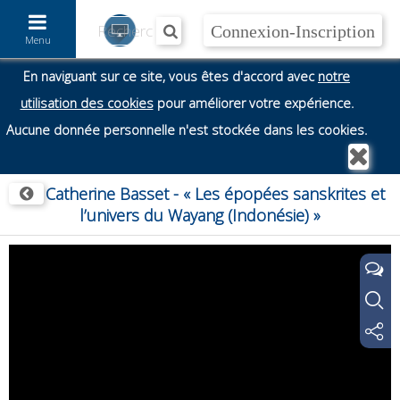
Accéder au contenu
Menu
En naviguant sur ce site, vous êtes d'accord avec
notre
utilisation des cookies
pour améliorer votre expérience.
Aucune donnée personnelle n'est stockée dans les cookies.
Catherine Basset - « Les épopées sanskrites et
l’univers du Wayang (Indonésie) »