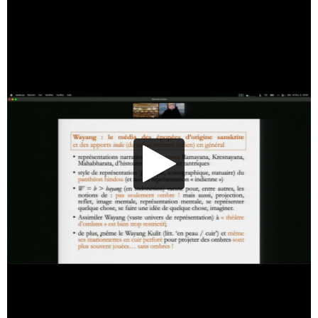
Lecture