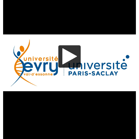
Lecture