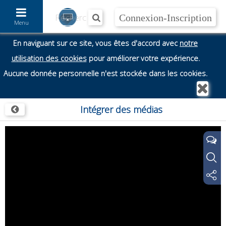
Accéder au contenu
Menu
En naviguant sur ce site, vous êtes d'accord avec
notre
utilisation des cookies
pour améliorer votre expérience.
Aucune donnée personnelle n'est stockée dans les cookies.
Intégrer des médias