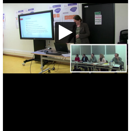
Lecture