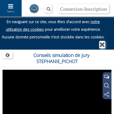
Accéder au contenu
Menu
En naviguant sur ce site, vous êtes d'accord avec
notre
utilisation des cookies
pour améliorer votre expérience.
Aucune donnée personnelle n'est stockée dans les cookies.
Conseils simulation de Jury
STEPHANIE_PICHOT