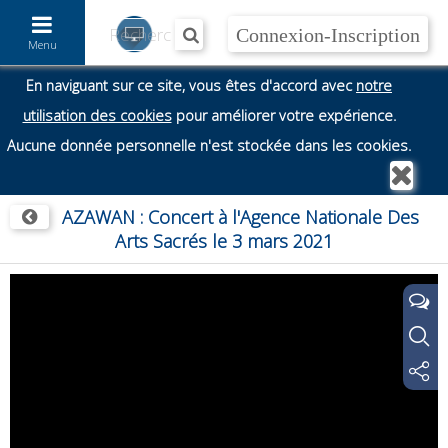
Accéder au contenu
Menu
En naviguant sur ce site, vous êtes d'accord avec
notre
utilisation des cookies
pour améliorer votre expérience.
Aucune donnée personnelle n'est stockée dans les cookies.
AZAWAN : Concert à l'Agence Nationale Des
Arts Sacrés le 3 mars 2021