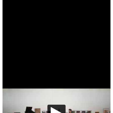
Lecture